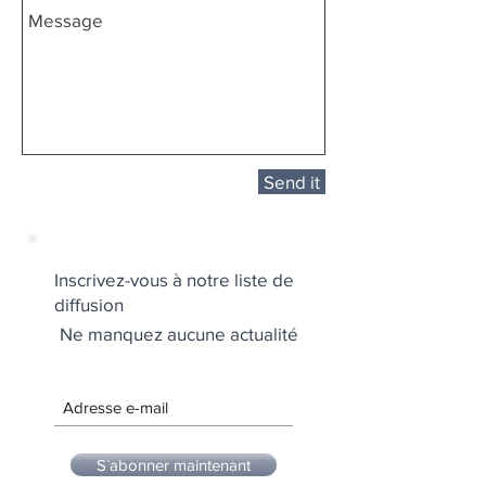
Send it
Inscrivez-vous à notre liste de
diffusion
Ne manquez aucune actualité
S`abonner maintenant