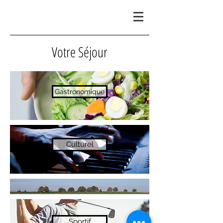
Votre Séjour
Gastronomique
Culturel
Sportif