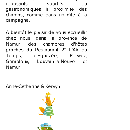
reposants, sportifs ou
gastronomiques à proximité des
champs, comme dans un gîte à la
campagne.
A bientôt le plaisir de vous accueillir
chez nous, dans la province de
Namur, des chambres d'hôtes
proches du Restaurant 2* L'Air du
Temps, d'Eghezée, Perwez,
Gembloux, Louvain-la-Neuve et
Namur.
Anne-Catherine & Kervyn