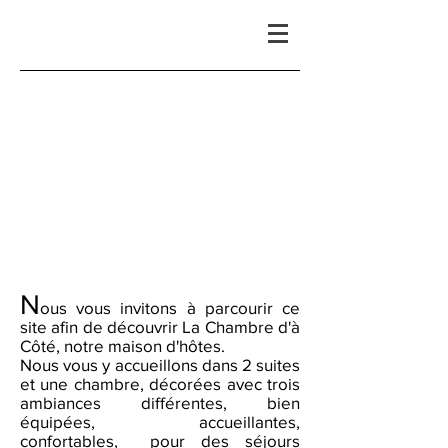
N
ous vous invitons à parcourir ce
site afin de découvrir La Chambre d'à
Côté, notre maison d'hôtes.
Nous vous y accueillons dans 2 suites
et une chambre, décorées avec trois
ambiances différentes, bien
équipées, accueillantes,
confortables, pour des séjours